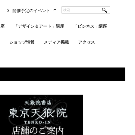
開催予定のイベント
講座
「デザイン＆アート」講座
「ビジネス」講座
会
ショップ情報
メディア掲載
アクセス