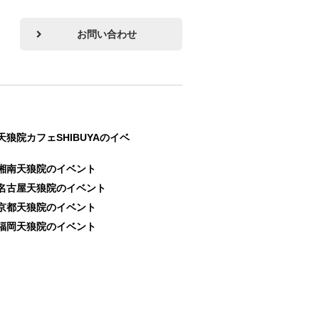
お問い合わせ
天狼院カフェSHIBUYAのイベ
湘南天狼院のイベント
名古屋天狼院のイベント
京都天狼院のイベント
福岡天狼院のイベント