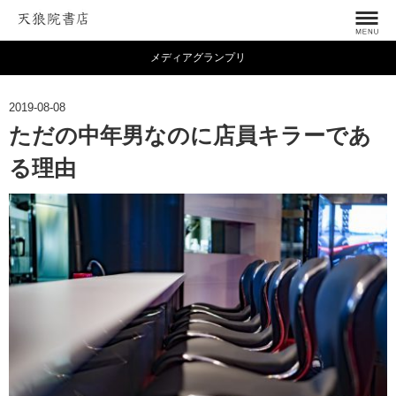
メディアグランプリ
2019-08-08
ただの中年男なのに店員キラーであ
る理由