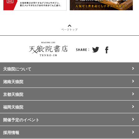
天狼院について
湘南天狼院
京都天狼院
福岡天狼院
開催予定のイベント
採用情報