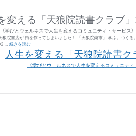
を変える「天狼院読書クラブ」2
《学びとウェルネスで人生を変えるコミュニティ・サービス》
狼院書店が 街を作ってしまいました！ 「天狼院楽市」 学ぶ。つくる
2 …
続きを読む
人生を変える「天狼院読書クラ
《学びとウェルネスで人生を変えるコミュニティ