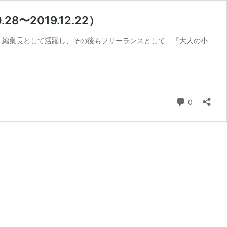
8〜2019.12.22）
ミ編集長として活躍し、その後もフリーランスとして、『大人の小
コメント
0