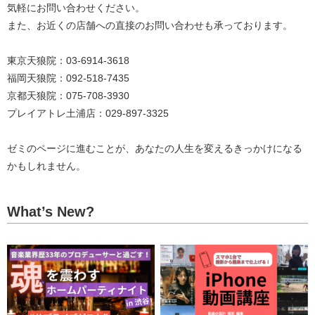
気軽にお問い合わせください。
また、お近くの店舗への直接のお問い合わせも承っております。
東京天狼院：03-6914-3618
福岡天狼院：092-518-7435
京都天狼院：075-708-3930
プレイアトレ土浦店：029-897-3325
ゼミのページに進むことが、あなたの人生を変えるきっかけになる
かもしれません。
What’s New?