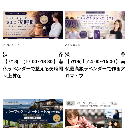
2026-06-27
2026-06-18
渋谷
渋谷
【7/18(土)17:00∼18:30】南
【7/18(土)14:00∼15:30】南
仏ラベンダーで整える夜時間
仏最高級ラベンダーで作るア
～上質な
ロマ・フ