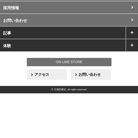
採用情報
お問い合わせ
記事
体験
ON-LINE STORE
アクセス
お問い合わせ
© 天狼院書店. all rights reserved.