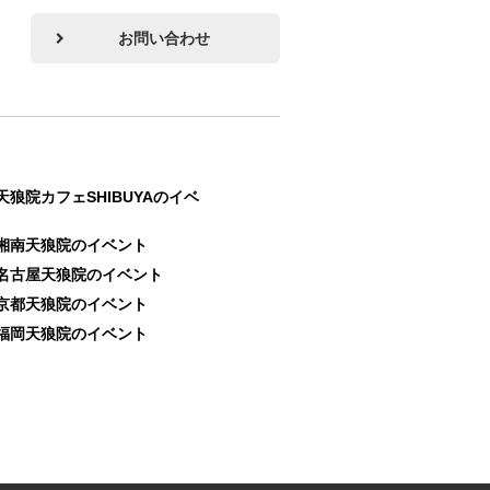
お問い合わせ
天狼院カフェSHIBUYAのイベ
湘南天狼院のイベント
名古屋天狼院のイベント
京都天狼院のイベント
福岡天狼院のイベント