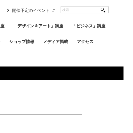
開催予定のイベント
講座
「デザイン＆アート」講座
「ビジネス」講座
会
ショップ情報
メディア掲載
アクセス