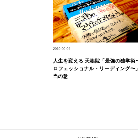
2019-09-04
人生を変える 天狼院「最強の独学術
ロフェッショナル・リーディング〜
当の意