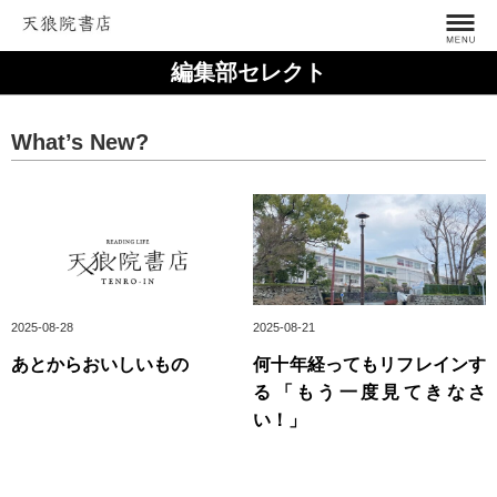
編集部セレクト
What’s New?
2025-08-28
2025-08-21
あとからおいしいもの
何十年経ってもリフレインす
る「もう一度見てきなさ
い！」