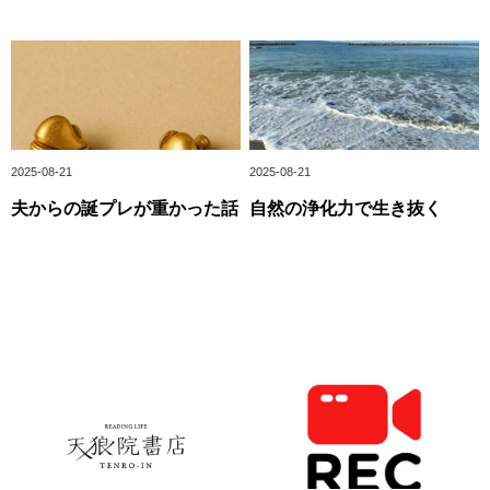
2025-08-21
2025-08-21
夫からの誕プレが重かった話
自然の浄化力で生き抜く