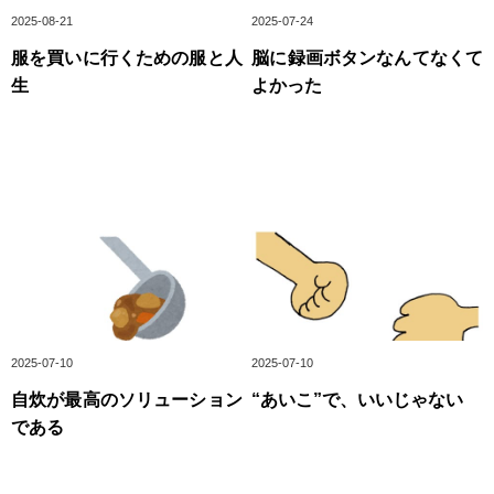
2025-08-21
2025-07-24
服を買いに行くための服と人
脳に録画ボタンなんてなくて
生
よかった
2025-07-10
2025-07-10
自炊が最高のソリューション
“あいこ”で、いいじゃない
である