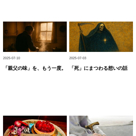
2025-07-10
2025-07-03
「親父の味」を、もう一度。
「死」にまつわる想いの話