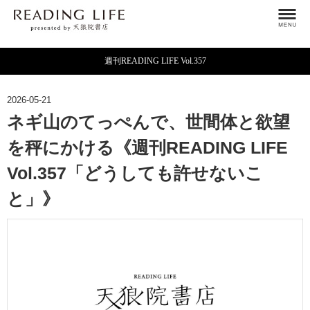
週刊READING LIFE Vol.357
2026-05-21
ネギ山のてっぺんで、世間体と欲望
を秤にかける《週刊READING LIFE
Vol.357「どうしても許せないこ
と」》