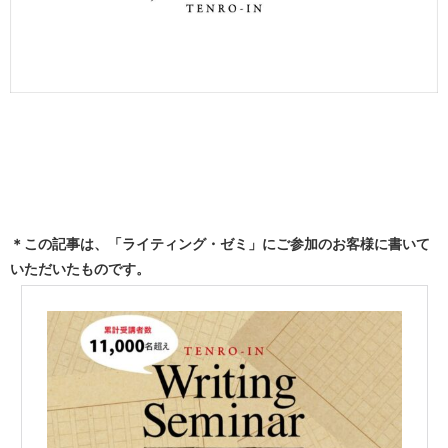
＊この記事は、「ライティング・ゼミ」にご参加のお客様に書いて
いただいたものです。