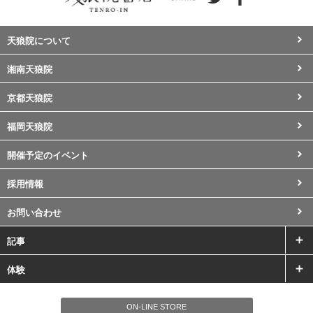
天狼院について
湘南天狼院
京都天狼院
福岡天狼院
開催予定のイベント
採用情報
お問い合わせ
記事
体験
ON-LINE STORE