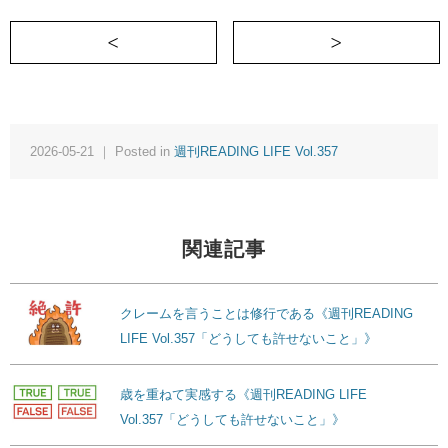
＜ クレームを言うことは修行である《週刊REA
2026-05-21 ｜ Posted in
週刊READING LIFE Vol.357
関連記事
クレームを言うことは修行である《週刊READING
LIFE Vol.357「どうしても許せないこと」》
歳を重ねて実感する《週刊READING LIFE
Vol.357「どうしても許せないこと」》