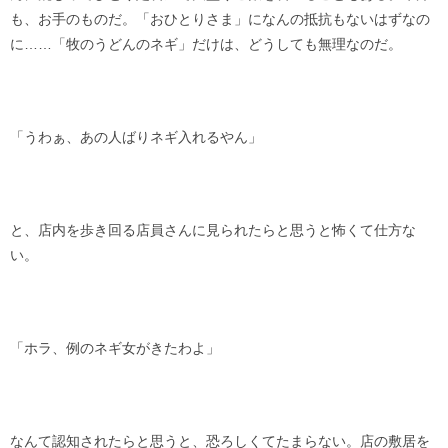
も、お手のものだ。「おひとりさま」になんの抵抗もないはずなの
に……「牧のうどんのネギ」だけは、どうしても無理なのだ。
「うわぁ、あの人ばりネギ入れるやん」
と、店内を歩き回る店員さんに見られたらと思うと怖くて仕方な
い。
「ホラ、例のネギ女がきたわよ」
なんて認知されたらと思うと、恐ろしくてたまらない。店の敷居を