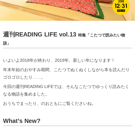
週刊READING LIFE vol.13
特集「こたつで読みたい物
語」
いよいよ2018年が終わり、2019年、新しい年になります！
年末年始のおやすみ期間、こたつでぬくぬくしながら本を読んだり
ゴロゴロしたり……。
今回の週刊READING LIFEでは、そんなこたつでゆっくり読みたく
なる物語を集めました。
おうちでまったり、のおともにご覧くださいね。
What’s New?