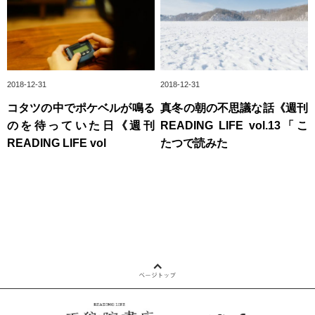
2018-12-31
2018-12-31
コタツの中でポケベルが鳴る
真冬の朝の不思議な話《週刊
のを待っていた日《週刊
READING LIFE vol.13「こ
READING LIFE vol
たつで読みた