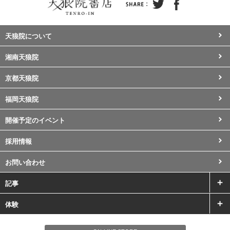
天狼院について
湘南天狼院
京都天狼院
福岡天狼院
開催予定のイベント
採用情報
お問い合わせ
記事
体験