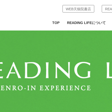
WEB天狼院書店
REA
TOP
READING LIFEについて