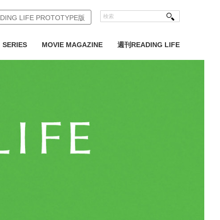
DING LIFE PROTOTYPE版
SERIES
MOVIE MAGAZINE
週刊READING LIFE