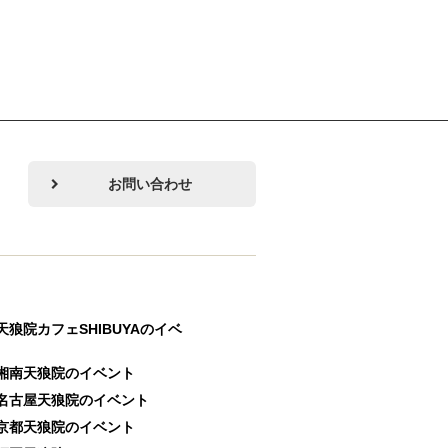
お問い合わせ
天狼院カフェSHIBUYAのイベ
湘南天狼院のイベント
名古屋天狼院のイベント
京都天狼院のイベント