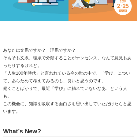
あなたは文系ですか？ 理系ですか？
そもそも文系、理系で分類することがナンセンス、なんて意見もあ
ったりするけれど。
「人生100年時代」と言われている今の世の中で、「学び」につい
て、あらためて考えてみるのも、良いと思うのです。
働くことばかりで、最近「学び」に触れていないなあ、という人
も。
この機会に、知識を吸収する面白さを思い出していただけたらと思
います。
What’s New?