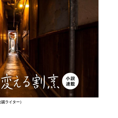
部公認ライター）