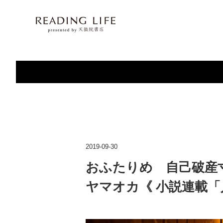
2019-09-30
おふたりめ 自己破産
ヤマオカ《 小説連載