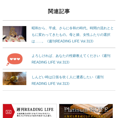
関連記事
昭和から、平成、さらに令和の時代。時間の流れとと
もに変わってきたもの。母と娘、女性ふたりの選択
は……。《週刊READING LIFE Vol.313》
よろしければ、あなたの性癖教えてください《週刊
READING LIFE Vol.313》
しんどい時は口笛を吹く人に遭遇したい《週刊
READING LIFE Vol.313》