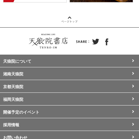
天狼院について
湘南天狼院
京都天狼院
福岡天狼院
開催予定のイベント
採用情報
お問い合わせ