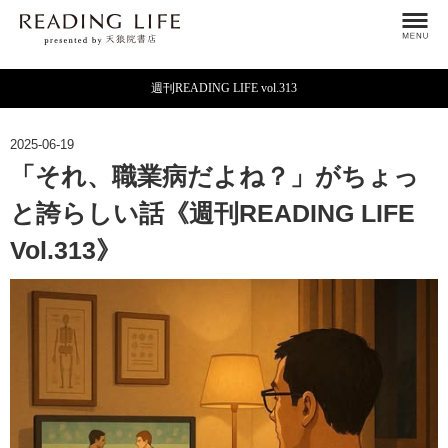
週刊READING LIFE vol.313
2025-06-19
「それ、職業病だよね？」がちょっ
と誇らしい話《週刊READING LIFE
Vol.313》