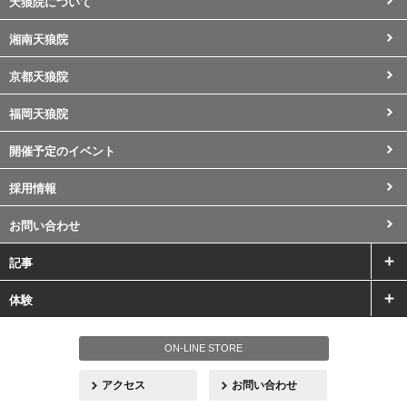
天狼院について
湘南天狼院
京都天狼院
福岡天狼院
開催予定のイベント
採用情報
お問い合わせ
記事
体験
ON-LINE STORE
アクセス
お問い合わせ