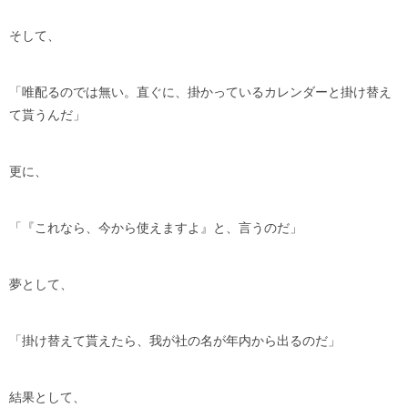
そして、
「唯配るのでは無い。直ぐに、掛かっているカレンダーと掛け替え
て貰うんだ」
更に、
「『これなら、今から使えますよ』と、言うのだ」
夢として、
「掛け替えて貰えたら、我が社の名が年内から出るのだ」
結果として、