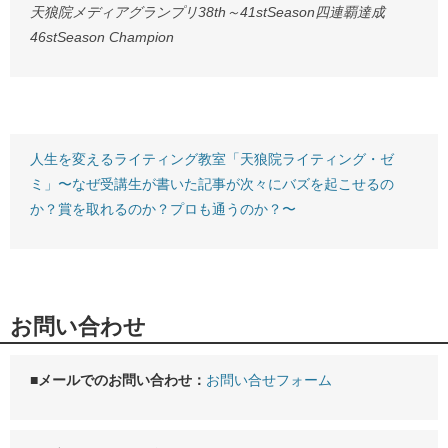
天狼院メディアグランプリ38th～41stSeason四連覇達成
46stSeason Champion
人生を変えるライティング教室「天狼院ライティング・ゼ
ミ」〜なぜ受講生が書いた記事が次々にバズを起こせるの
か？賞を取れるのか？プロも通うのか？〜
お問い合わせ
■メールでのお問い合わせ：
お問い合せフォーム