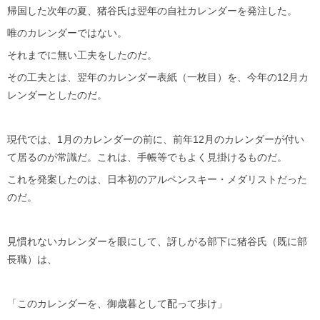
帰国した次年の夏、猪谷氏は翌年の自社カレンダーを発注した。
唯のカレンダーではない。
それまでに無い工夫をしたのだ。
その工夫とは、翌年のカレンダー表紙（一枚目）を、今年の12月カ
レンダーとしたのだ。
現代では、1月のカレンダーの前に、前年12月のカレンダーが付い
て居るのが常識だ。これは、手帳等でもよく見掛けるものだ。
これを発案したのは、日本初のアルペンスキー・メダリストだった
のだ。
見慣れないカレンダーを眼にして、訝しがる部下に猪谷氏（既に部
長職）は、
「このカレンダーを、御歳暮として配って歩け」