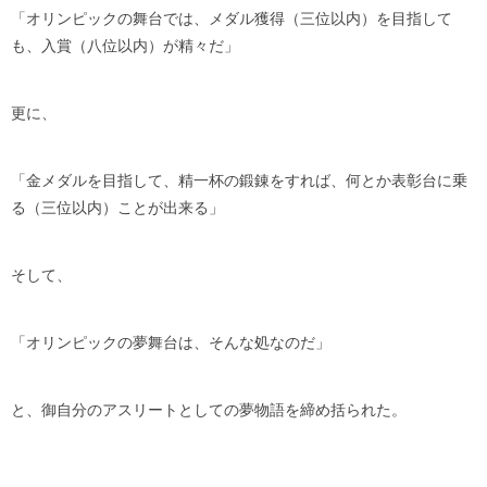
「オリンピックの舞台では、メダル獲得（三位以内）を目指して
も、入賞（八位以内）が精々だ」
更に、
「金メダルを目指して、精一杯の鍛錬をすれば、何とか表彰台に乗
る（三位以内）ことが出来る」
そして、
「オリンピックの夢舞台は、そんな処なのだ」
と、御自分のアスリートとしての夢物語を締め括られた。