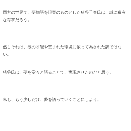
両方の世界で、夢物語を現実のものとした猪谷千春氏は、誠に稀有
な存在だろう。
然しそれは、彼の才能や恵まれた環境に依って為された訳ではな
い。
猪谷氏は、夢を堂々と語ることで、実現させたのだと思う。
私も、もう少しだけ、夢を語っていくことにしよう。