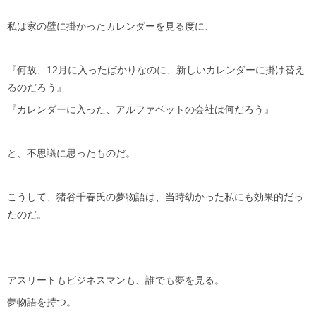
私は家の壁に掛かったカレンダーを見る度に、
『何故、12月に入ったばかりなのに、新しいカレンダーに掛け替え
るのだろう』
『カレンダーに入った、アルファベットの会社は何だろう』
と、不思議に思ったものだ。
こうして、猪谷千春氏の夢物語は、当時幼かった私にも効果的だっ
たのだ。
アスリートもビジネスマンも、誰でも夢を見る。
夢物語を持つ。