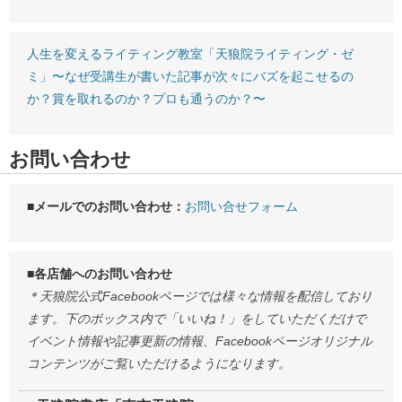
人生を変えるライティング教室「天狼院ライティング・ゼ
ミ」〜なぜ受講生が書いた記事が次々にバズを起こせるの
か？賞を取れるのか？プロも通うのか？〜
お問い合わせ
■メールでのお問い合わせ：
お問い合せフォーム
■各店舗へのお問い合わせ
＊天狼院公式Facebookページでは様々な情報を配信しており
ます。下のボックス内で「いいね！」をしていただくだけで
イベント情報や記事更新の情報、Facebookページオリジナル
コンテンツがご覧いただけるようになります。