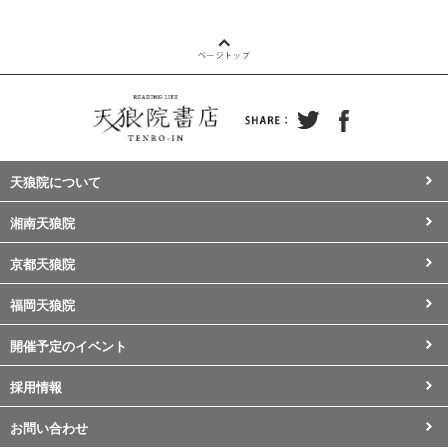
天狼院について
湘南天狼院
京都天狼院
福岡天狼院
開催予定のイベント
採用情報
お問い合わせ