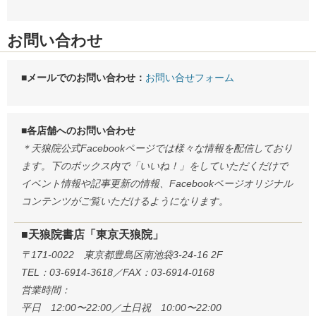
お問い合わせ
■メールでのお問い合わせ：
お問い合せフォーム
■各店舗へのお問い合わせ
＊天狼院公式Facebookページでは様々な情報を配信しており
ます。下のボックス内で「いいね！」をしていただくだけで
イベント情報や記事更新の情報、Facebookページオリジナル
コンテンツがご覧いただけるようになります。
■天狼院書店「東京天狼院」
〒171-0022 東京都豊島区南池袋3-24-16 2F
TEL：03-6914-3618／FAX：03-6914-0168
営業時間：
平日 12:00〜22:00／土日祝 10:00〜22:00