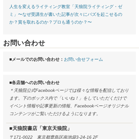
人生を変えるライティング教室「天狼院ライティング・ゼ
ミ」〜なぜ受講生が書いた記事が次々にバズを起こせるの
か？賞を取れるのか？プロも通うのか？〜
お問い合わせ
■メールでのお問い合わせ：
お問い合せフォーム
■各店舗へのお問い合わせ
＊天狼院公式Facebookページでは様々な情報を配信しており
ます。下のボックス内で「いいね！」をしていただくだけで
イベント情報や記事更新の情報、Facebookページオリジナル
コンテンツがご覧いただけるようになります。
■天狼院書店「東京天狼院」
〒171-0022 東京都豊島区南池袋3-24-16 2F