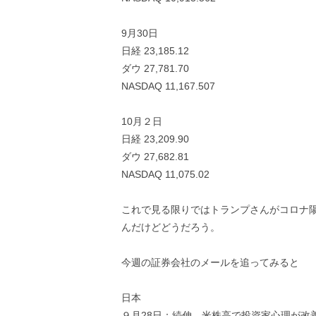
9月30日
日経 23,185.12
ダウ 27,781.70
NASDAQ 11,167.507
10月２日
日経 23,209.90
ダウ 27,682.81
NASDAQ 11,075.02
これで見る限りではトランプさんがコロナ
んだけどどうだろう。
今週の証券会社のメールを追ってみると
日本
９月28日：続伸、米株高で投資家心理が改