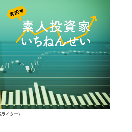
公認ライター）