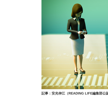
記事：安光伸江（READING LIFE編集部