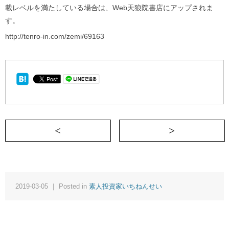
載レベルを満たしている場合は、Web天狼院書店にアップされま
す。
http://tenro-in.com/zemi/69163
＜ 第３回：証券会社の言うままアメリカ
2019-03-05 ｜ Posted in
素人投資家いちねんせい