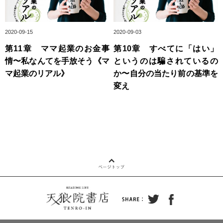
2020-09-15
2020-09-03
第11章 ママ起業のお金事
第10章 すべてに「はい」
情〜私なんてを手放そう《マ
というのは騙されているの
マ起業のリアル》
か〜自分の当たり前の基準を
変え