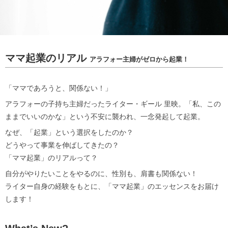
ママ起業のリアル
アラフォー主婦がゼロから起業！
「ママであろうと、関係ない！」
アラフォーの子持ち主婦だったライター・ギール 里映。「私、この
ままでいいのかな」という不安に襲われ、一念発起して起業。
なぜ、「起業」という選択をしたのか？
どうやって事業を伸ばしてきたの？
「ママ起業」のリアルって？
自分がやりたいことをやるのに、性別も、肩書も関係ない！
ライター自身の経験をもとに、「ママ起業」のエッセンスをお届け
します！