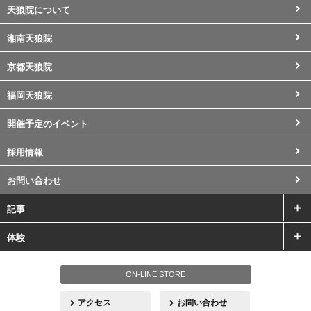
天狼院について
湘南天狼院
京都天狼院
福岡天狼院
開催予定のイベント
採用情報
お問い合わせ
記事
体験
ON-LINE STORE
アクセス
お問い合わせ