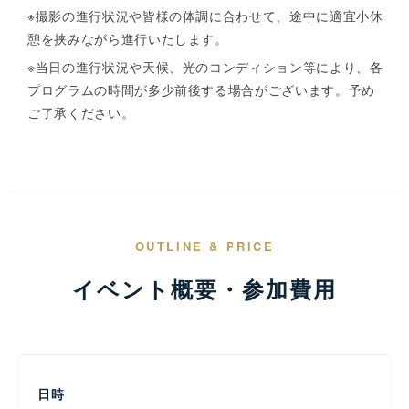
※撮影の進行状況や皆様の体調に合わせて、途中に適宜小休
憩を挟みながら進行いたします。
※当日の進行状況や天候、光のコンディション等により、各
プログラムの時間が多少前後する場合がございます。予め
ご了承ください。
OUTLINE & PRICE
イベント概要・参加費用
日時