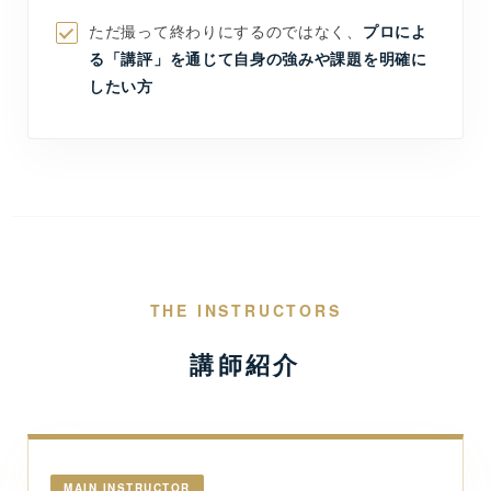
ただ撮って終わりにするのではなく、
プロによ
る「講評」を通じて自身の強みや課題を明確に
したい方
THE INSTRUCTORS
講師紹介
MAIN INSTRUCTOR