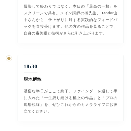
撮影して終わりではなく、本日の「最高の一枚」を
スクリーンで共有。メイン講師の榊先生、 tender山
中さんから、仕上がりに対する実践的なフィードバ
ックを直接受けます。他の方の作品を見ることで、
自身の審美眼と技術がさらに引き上がります。
18:30
現地解散
濃密な半日がここで終了。ファインダーを通して手
に入れた「一生残り続ける極上の作品」と「プロの
現場視線」を、ぜひこれからのカメラライフにお役
立てください。