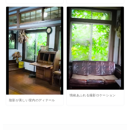
情緒あふれる撮影ロケーション
陰影が美しい室内のディテール