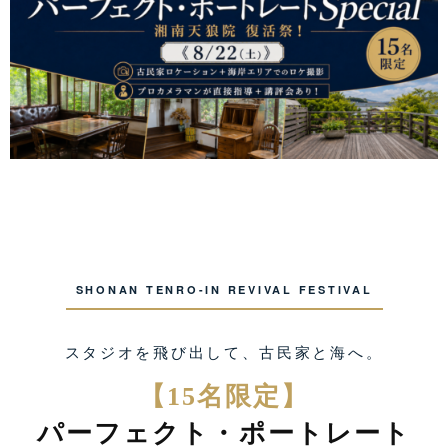
SHONAN TENRO-IN REVIVAL FESTIVAL
スタジオを飛び出して、古民家と海へ。
【15名限定】
パーフェクト・ポートレート