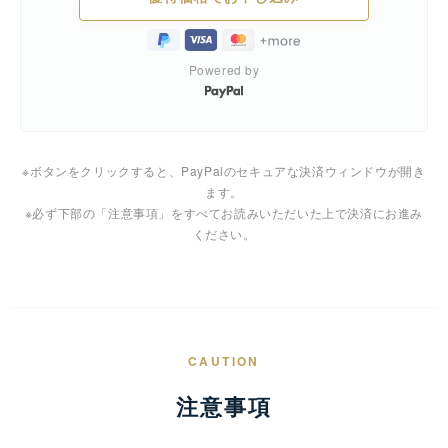
Powered by
※ボタンをクリックすると、PayPalのセキュアな決済ウィンドウが開き
ます。
※必ず下部の「注意事項」をすべてお読みいただいた上で決済にお進み
ください。
CAUTION
注意事項