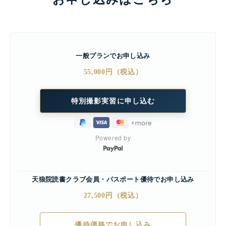
一般プランでお申し込み
55,000円（税込）
Powered by
天狼院読書クラブ会員・パスポート優待でお申し込み
27,500円（税込）