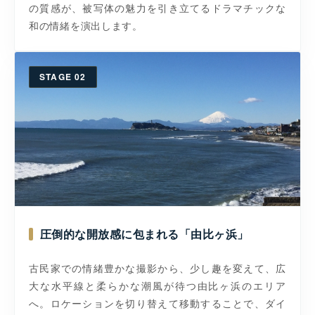
の質感が、被写体の魅力を引き立てるドラマチックな
和の情緒を演出します。
STAGE 02
圧倒的な開放感に包まれる「由比ヶ浜」
古民家での情緒豊かな撮影から、少し趣を変えて、広
大な水平線と柔らかな潮風が待つ由比ヶ浜のエリア
へ。ロケーションを切り替えて移動することで、ダイ