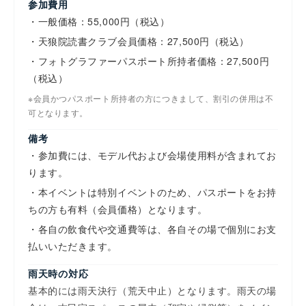
参加費用
・一般価格：55,000円（税込）
・天狼院読書クラブ会員価格：27,500円（税込）
・フォトグラファーパスポート所持者価格：27,500円
（税込）
※会員かつパスポート所持者の方につきまして、割引の併用は不
可となります。
備考
・参加費には、モデル代および会場使用料が含まれてお
ります。
・本イベントは特別イベントのため、パスポートをお持
ちの方も有料（会員価格）となります。
・各自の飲食代や交通費等は、各自その場で個別にお支
払いいただきます。
雨天時の対応
基本的には雨天決行（荒天中止）となります。雨天の場