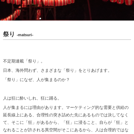
祭り
-matsuri-
不定期連載「祭り」。
日本、海外問わず、さまざまな「祭り」をとりあげます。
「祭り」になぜ、人が集まるのか？
人は狂に酔いしれ、狂に踊る。
人が集まるには理由があります。マーケティング的な需要と供給の
延長線上にある、合理性の突き詰めた先にあるものでは決してなく
て、そこに「狂」があるから、「狂」に浸ること、自らが「狂」と
なれることが許される異空間がそこにあるから、人は合理的ではな