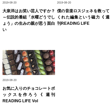
2019-08-20
2019-08-20
大泉洋はお笑い芸人ですか？
僕の音楽ロスジェネを救って
～伝説的番組「水曜どうでし
くれた編集という磁力《 週
ょう」の生みの親が思う面白
刊READING LIFE
い
2019-08-20
お気に入りのチョコレートボ
ックスを作ろう《 週刊
READING LIFE Vol