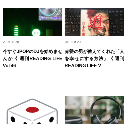
2019-08-20
2019-08-20
今すぐJPOPのDJを始めませ
赤髪の男が教えてくれた「人
んか《 週刊READING LIFE
を幸せにする方法」《 週刊
Vol.46
READING LIFE V