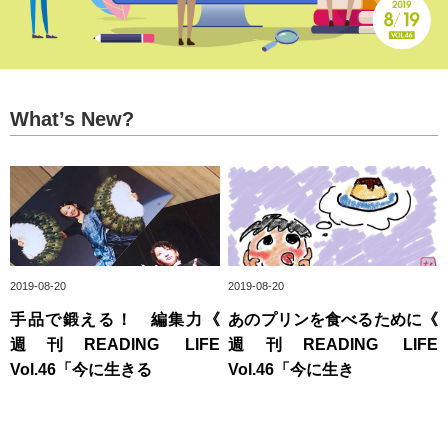
What’s New?
2019-08-20
2019-08-20
手品で鍛える！ 編集力《
あのプリンを食べるために《
週刊READING LIFE
週刊READING LIFE
Vol.46「今に生きる
Vol.46「今に生き