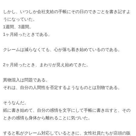
しかし、いつしか会社支給の手帳にその日のできごとを書き記すよ
うになっていた。
1週間、3週間。
1ヶ月経ったときである。
クレームは減らなくても、心が落ち着き始めているのである。
2ヶ月経ったとき、まわりが見え始めてきた。
異物混入は問題である。
それは、自分の人間性を否定するようなものとは別物である。
そうなんだ。
紙に書き始めて、自分の感情を文字にして手帳に書き出すと、その
ときの感情も身体から離れることに気づいた。
すると私がクレーム対応しているときに、女性社員たちが店頭の販