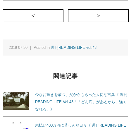
＜ 「終わった」と思ったら、「はじまり」だった
2019-07-30 ｜ Posted in
週刊READING LIFE vol.43
関連記事
今なお輝きを放つ、父からもらった大切な言葉《 週刊
READING LIFE Vol.43「「どん底」があるから、強く
なれる」》
未払い400万円に苦しんだ日々《 週刊READING LIFE