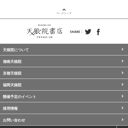
天狼院について
湘南天狼院
京都天狼院
福岡天狼院
開催予定のイベント
採用情報
お問い合わせ