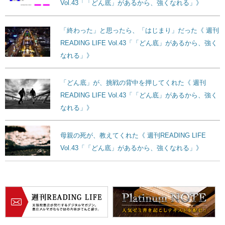
Vol.43「「どん底」があるから、強くなれる」》
「終わった」と思ったら、「はじまり」だった《 週刊
READING LIFE Vol.43「「どん底」があるから、強く
なれる」》
「どん底」が、挑戦の背中を押してくれた《 週刊
READING LIFE Vol.43「「どん底」があるから、強く
なれる」》
母親の死が、教えてくれた《 週刊READING LIFE
Vol.43「「どん底」があるから、強くなれる」》