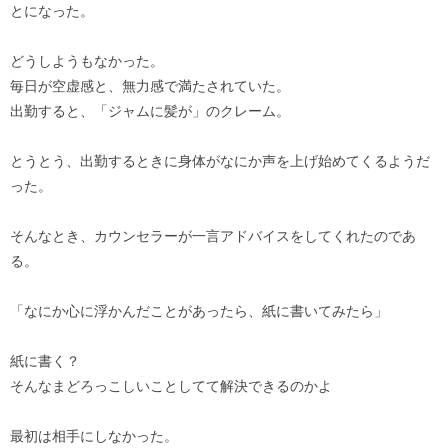
とになった。
どうしようもなかった。
毎日が空虚感と、無力感で満たされていた。
出勤すると、「ジャムに髪が」のクレーム。
とうとう、出勤するときに身体がなにか声を上げ始めてくるようだ
った。
そんなとき、カウンセラーが一言アドバイスをしてくれたのであ
る。
「なにか心に浮かんだことがあったら、紙に書いてみたら」
紙に書く？
そんなまどろっこしいことしてて解決できるのかよ
最初は相手にしなかった。