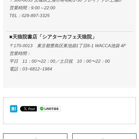
営業時間：9:00～22:00
TEL：029-897-3325
■天狼院書店「シアターカフェ天狼院」
〒170-0013 東京都豊島区東池袋1丁目8-1 WACCA池袋 4F
営業時間：
平日 11：00〜22：00／土日祝 10：00〜22：00
電話：03−6812−1984