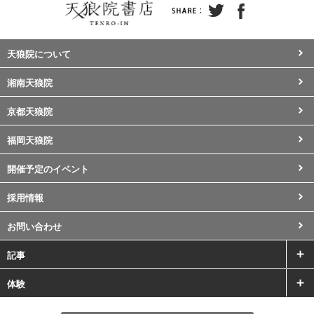
天狼院について
湘南天狼院
京都天狼院
福岡天狼院
開催予定のイベント
採用情報
お問い合わせ
記事
体験