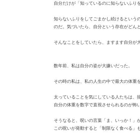
自分だけが「知っているのに知らないふり
知らないふりをしてごまかし続けるという
のだ。気づいたら、自分という存在がどん
そんなことをしていたら、ますます自分が
数年前、私は自分の姿が大嫌いだった。
その時の私は、私の人生の中で最大の体重
太っていることを気にしている人たちは、
自分の体重を数字で直視させられるのが怖
そうなると、呪いの言葉「ま、いっか！」
この呪いが発動すると「制限なく食べる」