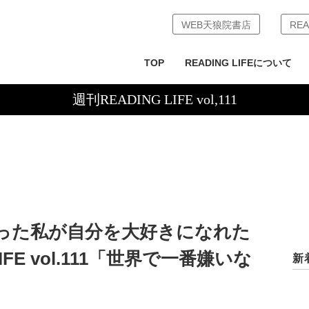
WEB天狼院書店
REA
TOP
READING LIFEについて
週刊READING LIFE vol,111
った私が自分を大好きになれた
IFE vol.111「世界で一番嫌いな
新