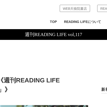
WEB天狼院書店
REA
TOP
READING LIFEについて
週刊READING LIFE vol,117
READING LIFE
話」》
新