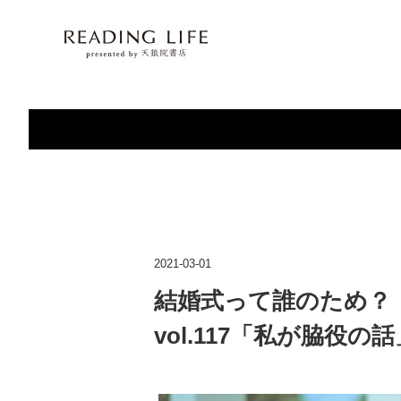
2021-03-01
結婚式って誰のため？《週刊
vol.117「私が脇役の