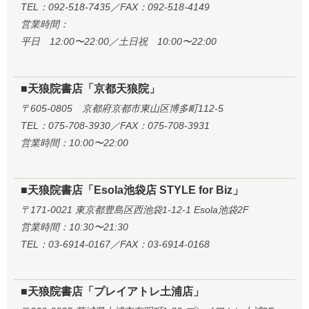
TEL：092-518-7435／FAX：092-518-4149
営業時間：
平日 12:00〜22:00／土日祝 10:00〜22:00
■天狼院書店「京都天狼院」
〒605-0805 京都府京都市東山区博多町112-5
TEL：075-708-3930／FAX：075-708-3931
営業時間：10:00〜22:00
■天狼院書店「Esola池袋店 STYLE for Biz」
〒171-0021 東京都豊島区西池袋1-12-1 Esola池袋2F
営業時間：10:30〜21:30
TEL：03-6914-0167／FAX：03-6914-0168
■天狼院書店「プレイアトレ土浦店」