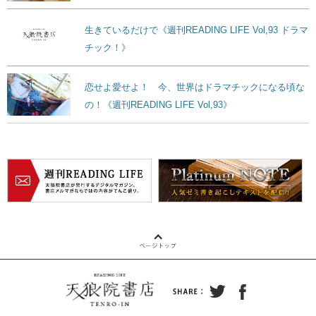
生きているだけで《週刊READING LIFE Vol,93 ドラマ
チック！》
恋せよ愛せよ！ 今、世界はドラマチックになる頃な
の！《週刊READING LIFE Vol,93》