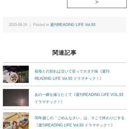
2020-08-24 ｜ Posted in
週刊READING LIFE Vol,93
関連記事
祖母との別れは泣いて笑ってホタテ味《週刊
READING LIFE Vol,93 ドラマチック！》
あの一瞬を撮りたくて《週刊READING LIFE VOL,93
ドラマチック！》
30年越しの「ごめんなさい」は、そこで終わりにする
《週刊READING LIFE Vol,93 ドラマチック！》