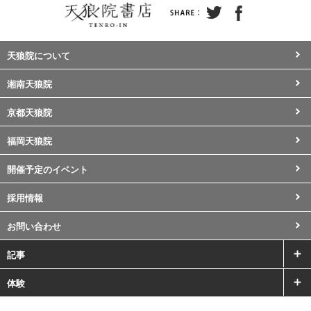
天狼院について
湘南天狼院
京都天狼院
福岡天狼院
開催予定のイベント
採用情報
お問い合わせ
記事
体験