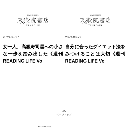
2023-09-27
2023-09-27
女一人、高級寿司屋への小さ
自分に合ったダイエット法を
な一歩を踏み出した《週刊
みつけることは大切《週刊
READING LIFE Vo
READING LIFE Vo