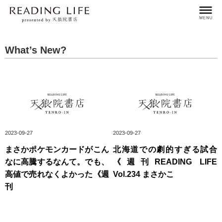
What’s New?
2023-09-27
2023-09-27
まさかポケモンカードがこん
北海道での劇的すぎる試合
なに高騰するなんて。でも、
《週刊READING LIFE
高値で売れなくよかった《週
Vol.234 まさかこ
刊