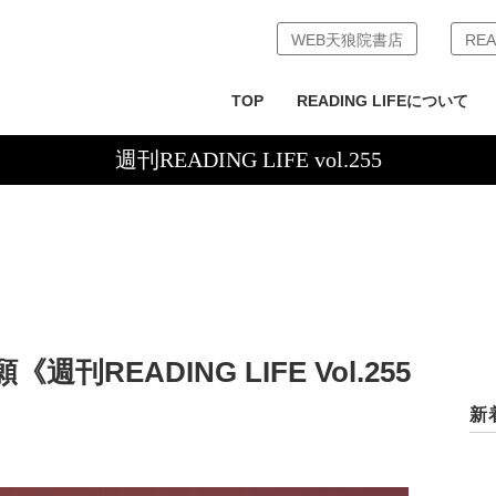
WEB天狼院書店
REA
TOP
READING LIFEについて
週刊READING LIFE vol.255
READING LIFE Vol.255
新