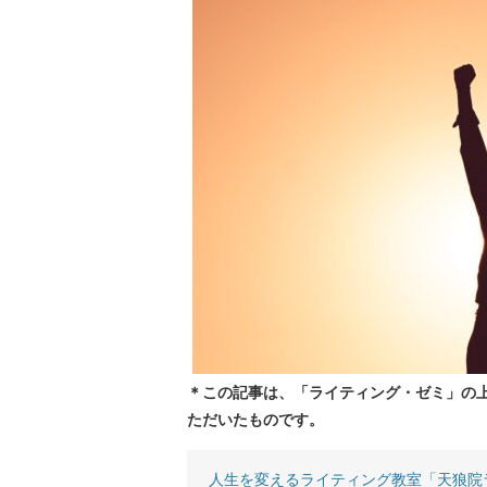
＊この記事は、「ライティング・ゼミ」の
ただいたものです。
人生を変えるライティング教室「天狼院