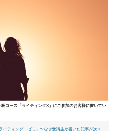
上級コース「ライティングX」にご参加のお客様に書いてい
ライティング・ゼミ」〜なぜ受講生が書いた記事が次々