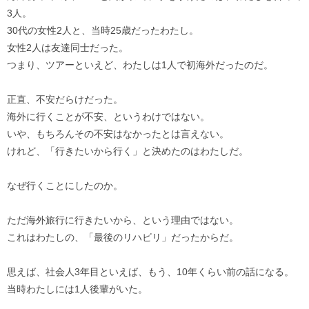
3人。
30代の女性2人と、当時25歳だったわたし。
女性2人は友達同士だった。
つまり、ツアーといえど、わたしは1人で初海外だったのだ。
正直、不安だらけだった。
海外に行くことが不安、というわけではない。
いや、もちろんその不安はなかったとは言えない。
けれど、「行きたいから行く」と決めたのはわたしだ。
なぜ行くことにしたのか。
ただ海外旅行に行きたいから、という理由ではない。
これはわたしの、「最後のリハビリ」だったからだ。
思えば、社会人3年目といえば、もう、10年くらい前の話になる。
当時わたしには1人後輩がいた。