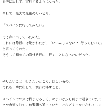
を声に出して、実行するようになった。
そして、最大で最後のリハビリ。
「スペインに行ってみたい」
そう声に出していたのだ。
これには母親には驚かれたが、「いいんじゃない？ 行っておいで」
と言ってくれた。
そうして初めての海外旅行に、行くことになったのだった。
やりたいこと、行きたいところ、ほしいもの。
それを、声に出して、実行に移すこと。
スペインでの旅は目まぐるしく、めまいが少し前まで起きていたこ
とや点滴を打ちに何週間も通っていたことなどすっかり忘れてしま