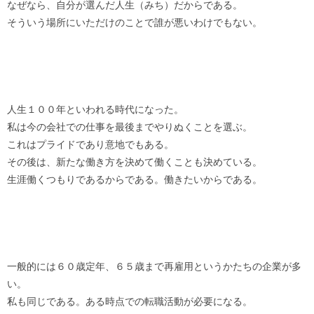
なぜなら、自分が選んだ人生（みち）だからである。
そういう場所にいただけのことで誰が悪いわけでもない。
人生１００年といわれる時代になった。
私は今の会社での仕事を最後までやりぬくことを選ぶ。
これはプライドであり意地でもある。
その後は、新たな働き方を決めて働くことも決めている。
生涯働くつもりであるからである。働きたいからである。
一般的には６０歳定年、６５歳まで再雇用というかたちの企業が多
い。
私も同じである。ある時点での転職活動が必要になる。