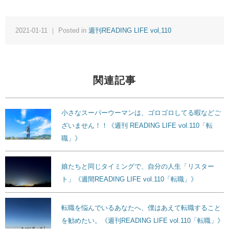
2021-01-11 ｜ Posted in
週刊READING LIFE vol,110
関連記事
小さなスーパーウーマンは、ゴロゴロしてる暇などご
ざいません！！《週刊 READING LIFE vol.110「転
職」》
娘たちと同じタイミングで、自分の人生「リスター
ト」《週間READING LIFE vol.110「転職」》
転職を悩んでいるあなたへ、僕はあえて転職すること
を勧めたい。《週刊READING LIFE vol.110「転職」》