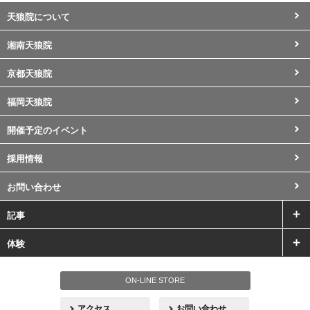
天狼院について
湘南天狼院
京都天狼院
福岡天狼院
開催予定のイベント
採用情報
お問い合わせ
記事
体験
ON-LINE STORE
アクセス
お問い合わせ