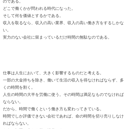
のである。
どこで働くかが問われる時代になった。
そして何を価値とするかである。
収入を取るなら、収入の高い業界、収入の高い働き方をするしかな
い。
実力のない会社に留まっているだけ時間の無駄なのである。
仕事は人生において、大きく影響するものだと考える。
一部の大金持ちを除き、働いて生活の収入を得なければならず、多
くの時間を割く。
人生の時間の大半を労働に使う。その時間は満足なものでなければ
ならない。
だから、時間で働くという働き方も変わってきている。
時間でしか評価できない会社であれば、命の時間を切り売りしなけ
ればならない。