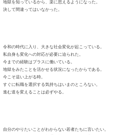
地獄を知っているから、楽に思えるようになった。
決して間違ってはいなかった。
令和の時代に入り、大きな社会変化が起こっている。
私自身も変化への対応が必要に迫られた。
今までの経験はプラスに働いている。
地獄をみたことを活かせる状況になったからである。
今こそ這い上がる時。
すぐに転職を選択する気持ちはいまのところない。
進む道を変えることは必ずやる。
自分のやりたいことがわからない若者たちに言いたい。