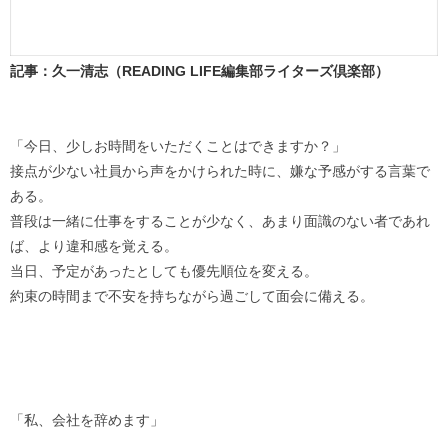
記事：久一清志（READING LIFE編集部ライターズ倶楽部）
「今日、少しお時間をいただくことはできますか？」
接点が少ない社員から声をかけられた時に、嫌な予感がする言葉で
ある。
普段は一緒に仕事をすることが少なく、あまり面識のない者であれ
ば、より違和感を覚える。
当日、予定があったとしても優先順位を変える。
約束の時間まで不安を持ちながら過ごして面会に備える。
「私、会社を辞めます」