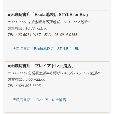
■天狼院書店「Esola池袋店 STYLE for Biz」
〒171-0021 東京都豊島区西池袋1-12-1 Esola池袋2F
営業時間：10:30〜21:30
TEL：03-6914-0167／FAX：03-6914-0168
天狼院書店「Esola池袋店」STYLE for Biz
■天狼院書店「プレイアトレ土浦店」
〒300-0035 茨城県土浦市有明町1-30 プレイアトレ土浦2F
営業時間：9:00～22:00
TEL：029-897-3325
天狼院書店 プレイアトレ土浦店