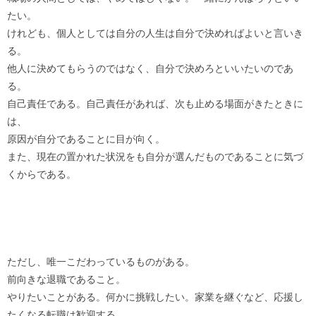
たい。
けれども、個人としては自分の人生は自分で決めればよいと言いき
る。
他人に決めてもらうのではなく、自分で決めろといいたいのであ
る。
自己責任である。自己責任があれば、次も止める場面がきたときに
は、
原因が自分であることに目が向く。
また、現在の置かれた状況をも自分が選んだものであることに気づ
くからである。
ただし、唯一こだわっているものがある。
前向きな退職であること。
やりたいことがある。何かに挑戦したい。家業を継ぐなど、応援し
たくなる転職は歓迎する。