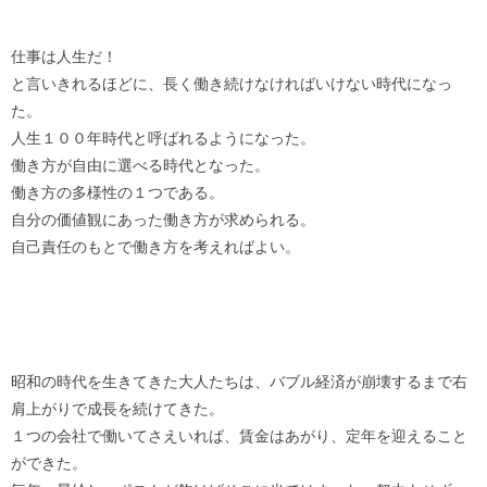
仕事は人生だ！
と言いきれるほどに、長く働き続けなければいけない時代になっ
た。
人生１００年時代と呼ばれるようになった。
働き方が自由に選べる時代となった。
働き方の多様性の１つである。
自分の価値観にあった働き方が求められる。
自己責任のもとで働き方を考えればよい。
昭和の時代を生きてきた大人たちは、バブル経済が崩壊するまで右
肩上がりで成長を続けてきた。
１つの会社で働いてさえいれば、賃金はあがり、定年を迎えること
ができた。