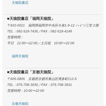
天狼院書店
■天狼院書店「福岡天狼院」
〒810-0021 福岡県福岡市中央区今泉1-9-12 ハイツ三笠２階
TEL：092-518-7435／FAX：092-518-4149
営業時間：
平日 12:00〜22:00／土日祝 10:00〜22:00
福岡天狼院
■天狼院書店「京都天狼院」
〒605-0805 京都府京都市東山区博多町112-5
TEL：075-708-3930／FAX：075-708-3931
営業時間：10:00〜22:00
京都天狼院