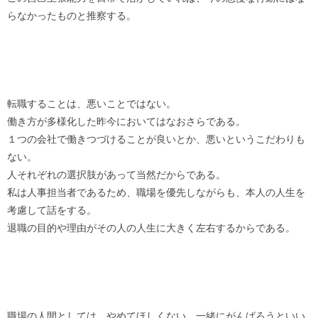
らなかったものと推察する。
転職することは、悪いことではない。
働き方が多様化した昨今においてはなおさらである。
１つの会社で働きつづけることが良いとか、悪いというこだわりも
ない。
人それぞれの選択肢があって当然だからである。
私は人事担当者であるため、職場を優先しながらも、本人の人生を
考慮して話をする。
退職の目的や理由がその人の人生に大きく左右するからである。
職場の人間としては、やめてほしくない。一緒にがんばろうといい