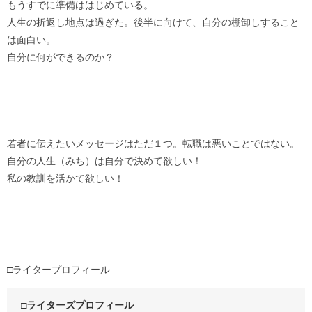
もうすでに準備ははじめている。
人生の折返し地点は過ぎた。後半に向けて、自分の棚卸しすること
は面白い。
自分に何ができるのか？
若者に伝えたいメッセージはただ１つ。転職は悪いことではない。
自分の人生（みち）は自分で決めて欲しい！
私の教訓を活かて欲しい！
□ライタープロフィール
□ライターズプロフィール