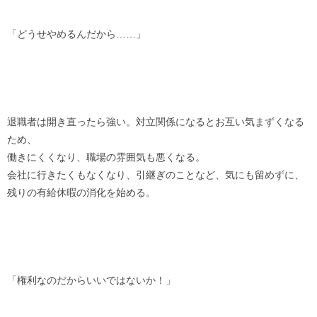
「どうせやめるんだから……」
退職者は開き直ったら強い。対立関係になるとお互い気まずくなる
ため、
働きにくくなり、職場の雰囲気も悪くなる。
会社に行きたくもなくなり、引継ぎのことなど、気にも留めずに、
残りの有給休暇の消化を始める。
「権利なのだからいいではないか！」