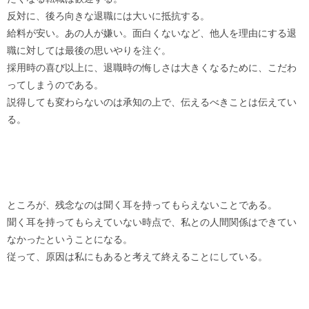
反対に、後ろ向きな退職には大いに抵抗する。
給料が安い。あの人が嫌い。面白くないなど、他人を理由にする退
職に対しては最後の思いやりを注ぐ。
採用時の喜び以上に、退職時の悔しさは大きくなるために、こだわ
ってしまうのである。
説得しても変わらないのは承知の上で、伝えるべきことは伝えてい
る。
ところが、残念なのは聞く耳を持ってもらえないことである。
聞く耳を持ってもらえていない時点で、私との人間関係はできてい
なかったということになる。
従って、原因は私にもあると考えて終えることにしている。