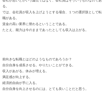
会社が悪いとかいう論点ではなく、会社員はそういうものなのであ
る。
では、会社員が収入を上げようとする場合、１つの選択肢として転
職がある。
賃金の高い業界に替わるということである。
たとえ、能力は今のままであったとしても収入は上がる。
前向きな転職とはどのようなものであろうか？
自分自身を成長させる。やりたいことができる。
収入があがる。休みが増える。
満足感が向上する。
経済的自由が手に入る。
自分自身を向上させるのには、とても良いことだと思う。