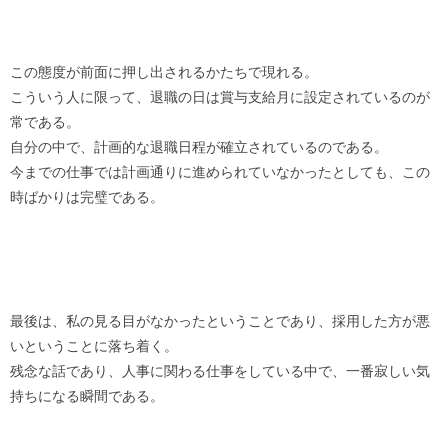
この態度が前面に押し出されるかたちで現れる。
こういう人に限って、退職の日は賞与支給月に設定されているのが
常である。
自分の中で、計画的な退職日程が確立されているのである。
今までの仕事では計画通りに進められていなかったとしても、この
時ばかりは完璧である。
最後は、私の見る目がなかったということであり、採用した方が悪
いということに落ち着く。
残念な話であり、人事に関わる仕事をしている中で、一番寂しい気
持ちになる瞬間である。