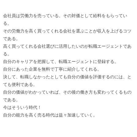
会社員は労働力を売っている。その対価として給料をもらってい
る。
その労働力を高く買ってくれる会社を選ぶことが収入を上げるコツ
である。
高く買ってくれる会社選びに活用したいのが転職エージェントであ
る。
自分のキャリアを把握して、転職エージェントに登録する。
自分にあった企業を無料で丁寧に紹介してくれる。
決して、転職しなかったとしても自分の価値を評価するのには、と
ても便利である。
自分の価値がわかっていれば、その後の働き方も変わってくるもの
である。
今はそういう時代！
自分の能力を高く売る時代は益々加速していく。