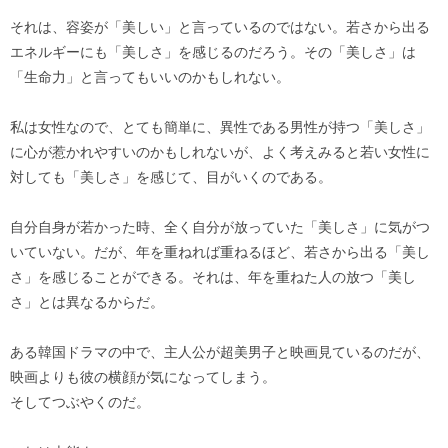
それは、容姿が「美しい」と言っているのではない。若さから出る
エネルギーにも「美しさ」を感じるのだろう。その「美しさ」は
「生命力」と言ってもいいのかもしれない。
私は女性なので、とても簡単に、異性である男性が持つ「美しさ」
に心が惹かれやすいのかもしれないが、よく考えみると若い女性に
対しても「美しさ」を感じて、目がいくのである。
自分自身が若かった時、全く自分が放っていた「美しさ」に気がつ
いていない。だが、年を重ねれば重ねるほど、若さから出る「美し
さ」を感じることができる。それは、年を重ねた人の放つ「美し
さ」とは異なるからだ。
ある韓国ドラマの中で、主人公が超美男子と映画見ているのだが、
映画よりも彼の横顔が気になってしまう。
そしてつぶやくのだ。