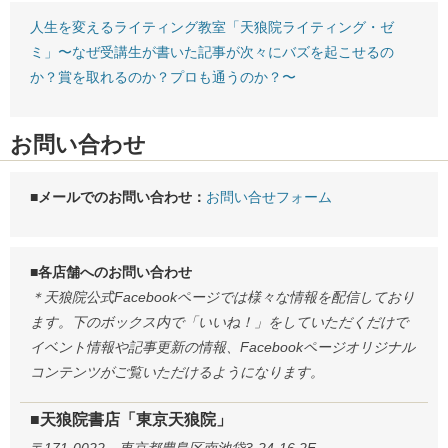
人生を変えるライティング教室「天狼院ライティング・ゼ
ミ」〜なぜ受講生が書いた記事が次々にバズを起こせるの
か？賞を取れるのか？プロも通うのか？〜
お問い合わせ
■メールでのお問い合わせ：
お問い合せフォーム
■各店舗へのお問い合わせ
＊天狼院公式Facebookページでは様々な情報を配信しており
ます。下のボックス内で「いいね！」をしていただくだけで
イベント情報や記事更新の情報、Facebookページオリジナル
コンテンツがご覧いただけるようになります。
■天狼院書店「東京天狼院」