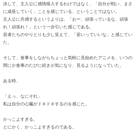
決して、主人公に感情移入するわけではなく、「自分が戦い、まさ
に成長していく」ことを感じている、ということではない。
主人公に共感するというよりは、「おー、頑張っているな、頑張
れ！頑張れ！」という一歩引いた感じである。
若者たちのやりとりも少し笑えて、「若いっていいな」と感じてい
た。
そして、食事をしながらちょっと気軽に見始めたアニメを、いつの
間にか食事のたびに続きが気になり、見るようになっていた。
ある時、
「えっ、なにそれ」
私は自分の心臓がドキドキするのを感じた。
かっこよすぎる。
とにかく、かっこよすぎるのである。