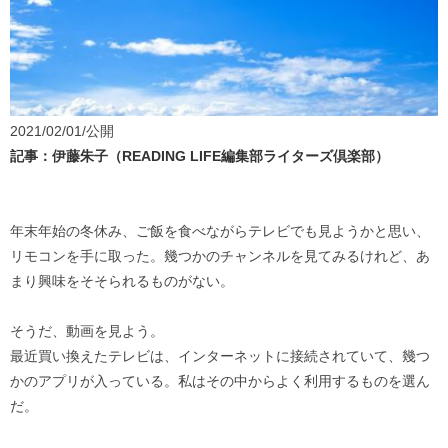
2021/02/01/公開
記事：伊藤朱子（READING LIFE編集部ライターズ倶楽部）
年末年始の冬休み、ご飯を食べながらテレビでも見ようかと思い、
リモコンを手に取った。幾つかのチャンネルを見てみるけれど、あ
まり興味をそそられるものがない。
そうだ、動画を見よう。
最近買い換えたテレビは、インターネットに接続されていて、幾つ
かのアプリが入っている。私はその中からよく利用するものを選ん
だ。