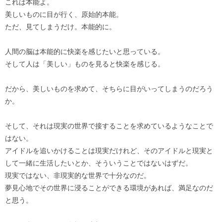
これは本能よ。
美しいものに目が行く、原始的本能。
ただ、見てしまうだけ。本能的に。
人間の脳は本能的に快楽を感じたいと思っている。
そして人は「美しい」ものを見ると快楽を感じる。
だから、美しいものを求めて、そちらに目がいってしまうのだろう
か。
そして、それは現実の世界で接することを求めているようなことで
はない。
アイドルを追いかけることは現実だけれど、そのアイドルと現実と
して一緒に生活したいとか、そういうことではないはずだ。
現実ではない、非現実的な世界で十分なのだ。
夢見心地でその世界に浸ることができる環境があれば、満足なのだ
と思う。