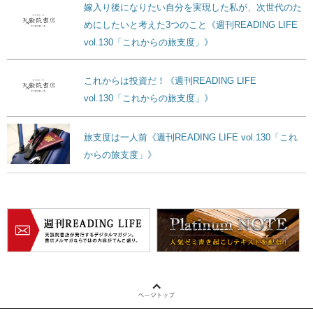
嫁入り後になりたい自分を実現した私が、次世代のた
めにしたいと考えた3つのこと《週刊READING LIFE
vol.130「これからの旅支度」》
これからは投資だ！《週刊READING LIFE
vol.130「これからの旅支度」》
旅支度は一人前《週刊READING LIFE vol.130「これ
からの旅支度」》