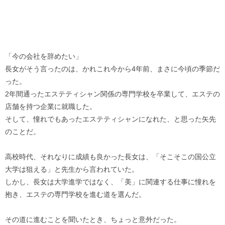
「今の会社を辞めたい」
長女がそう言ったのは、かれこれ今から4年前、まさに今頃の季節だ
った。
2年間通ったエステティシャン関係の専門学校を卒業して、エステの
店舗を持つ企業に就職した。
そして、憧れでもあったエステティシャンになれた、と思った矢先
のことだ。
高校時代、それなりに成績も良かった長女は、「そこそこの国公立
大学は狙える」と先生から言われていた。
しかし、長女は大学進学ではなく、「美」に関連する仕事に憧れを
抱き、エステの専門学校を進む道を選んだ。
その道に進むことを聞いたとき、ちょっと意外だった。