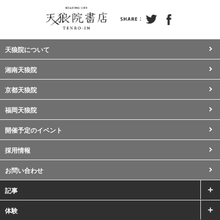
天狼院について
湘南天狼院
京都天狼院
福岡天狼院
開催予定のイベント
採用情報
お問い合わせ
記事
体験