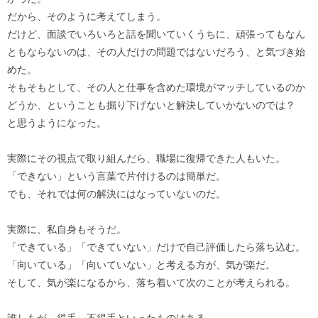
だから、そのように考えてしまう。
だけど、面談でいろいろと話を聞いていくうちに、頑張ってもなん
ともならないのは、その人だけの問題ではないだろう、と気づき始
めた。
そもそもとして、その人と仕事を含めた環境がマッチしているのか
どうか、ということも掘り下げないと解決していかないのでは？
と思うようになった。
実際にその視点で取り組んだら、職場に復帰できた人もいた。
「できない」という言葉で片付けるのは簡単だ。
でも、それでは何の解決にはなっていないのだ。
実際に、私自身もそうだ。
「できている」「できていない」だけで自己評価したら落ち込む。
「向いている」「向いていない」と考える方が、気が楽だ。
そして、気が楽になるから、落ち着いて次のことが考えられる。