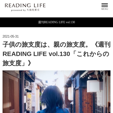
週刊READING LIFE vol.130
2021-05-31
子供の旅支度は、親の旅支度。《週刊
READING LIFE vol.130「これからの
旅支度」》