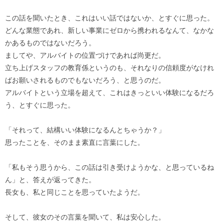
この話を聞いたとき、これはいい話ではないか、とすぐに思った。
どんな業態であれ、新しい事業にゼロから携われるなんて、なかな
かあるものではないだろう。
ましてや、アルバイトの位置づけであれば尚更だ。
立ち上げスタッフの教育係というのも、それなりの信頼度がなけれ
ばお願いされるものでもないだろう、と思うのだ。
アルバイトという立場を超えて、これはきっといい体験になるだろ
う、とすぐに思った。
「それって、結構いい体験になるんとちゃうか？」
思ったことを、そのまま素直に言葉にした。
「私もそう思うから、この話は引き受けようかな、と思っているね
ん」と、答えが返ってきた。
長女も、私と同じことを思っていたようだ。
そして、彼女のその言葉を聞いて、私は安心した。