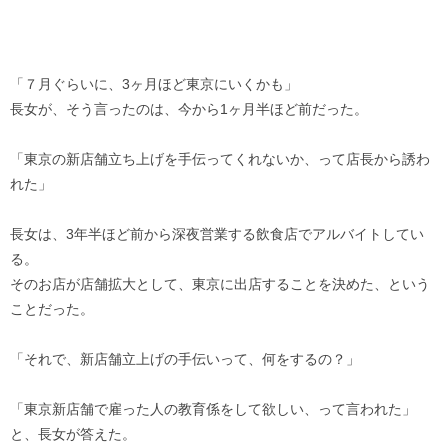
「７月ぐらいに、3ヶ月ほど東京にいくかも」
長女が、そう言ったのは、今から1ヶ月半ほど前だった。
「東京の新店舗立ち上げを手伝ってくれないか、って店長から誘わ
れた」
長女は、3年半ほど前から深夜営業する飲食店でアルバイトしてい
る。
そのお店が店舗拡大として、東京に出店することを決めた、という
ことだった。
「それで、新店舗立上げの手伝いって、何をするの？」
「東京新店舗で雇った人の教育係をして欲しい、って言われた」
と、長女が答えた。