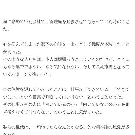
前に勤めていた会社で、管理職を経験させてもらっていた時のこと
だ。
心を病んでしまった部下の面談を、上司として幾度か体験したこと
があった。
そのような人たちは、本人は頑張ろうとしているのだけど、どうに
もやる集中できない、やる気になれない、そして長期療養となって
いくパターンが多かった。
この体験を通してわかったことは、仕事が「できている」「できて
いない」という言葉で判断してはいけない、ということだった。
その仕事がその人に「向いているのか」「向いていないのか」をま
ず考えなくてはならない、ということに気がついた。
私らの世代は、「頑張ったらなんとかなる」的な精神論の風潮が多
かった。