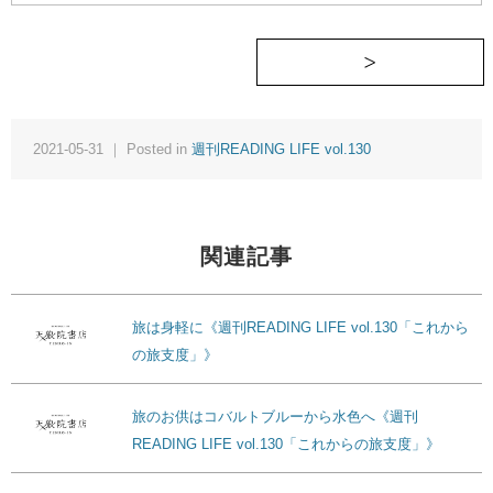
2021-05-31 ｜ Posted in
週刊READING LIFE vol.130
関連記事
旅は身軽に《週刊READING LIFE vol.130「これから
の旅支度」》
旅のお供はコバルトブルーから水色へ《週刊
READING LIFE vol.130「これからの旅支度」》