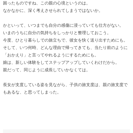
困ったものですね、この親の心境というのは。
なかなかに、深く考えさせられてしまうではないか。
かといって、いつまでも自分の感傷に浸っていても仕方がない。
いまのうちに自分の気持ちをしっかりと整理しておこう。
今度、ひとり暮らしでの旅立ちで、彼女を快く送り出すためにも。
そして、いつ何時、どんな理由で帰ってきても、当たり前のように
「おかえり」と言ってやれるようにするためにも。
娘は、新しい体験をしてステップアップしていくわけだから。
親だって、同じように成長していかなくては。
長女が支度している姿を見ながら、子供の旅支度は、親の旅支度で
もあるな、と思ってしまった。