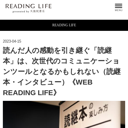
READING LIFE
2023-04-15
読んだ人の感動を引き継ぐ「読継
本」は、次世代のコミュニケーショ
ンツールとなるかもしれない（読継
本・インタビュー）《WEB
READING LIFE》