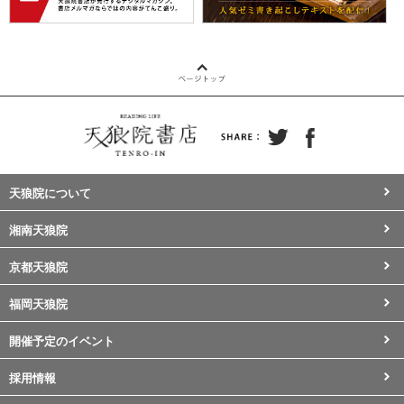
天狼院について
湘南天狼院
京都天狼院
福岡天狼院
開催予定のイベント
採用情報