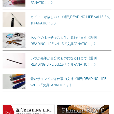
FANATIC！」》
カドっこが欲しい！《週刊READING LIFE vol.15「文
具FANATIC！」》
あなたのホッチキス人生、変わります《週刊
READING LIFE vol.15「文具FANATIC！」》
いつか鉛筆が自分のものになる日まで《週刊
READING LIFE vol.15「文具FANATIC！」》
青いサインペンは仕事の女神《週刊READING LIFE
vol.15「文具FANATIC！」》