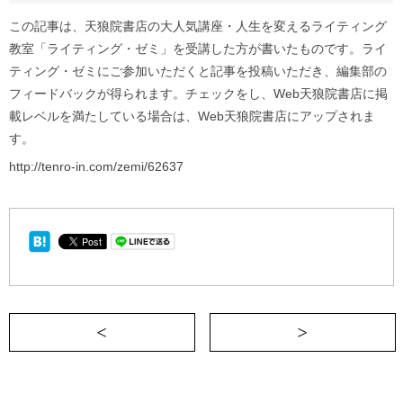
この記事は、天狼院書店の大人気講座・人生を変えるライティング
教室「ライティング・ゼミ」を受講した方が書いたものです。ライ
ティング・ゼミにご参加いただくと記事を投稿いただき、編集部の
フィードバックが得られます。チェックをし、Web天狼院書店に掲
載レベルを満たしている場合は、Web天狼院書店にアップされま
す。
http://tenro-in.com/zemi/62637
＜ さよならの北海道旅行《週刊READING L