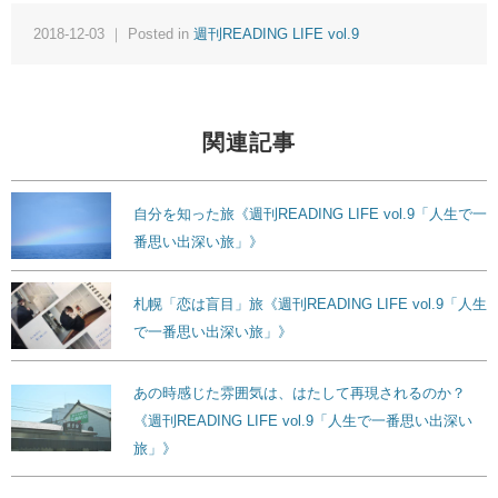
2018-12-03 ｜ Posted in
週刊READING LIFE vol.9
関連記事
自分を知った旅《週刊READING LIFE vol.9「人生で一
番思い出深い旅」》
札幌「恋は盲目」旅《週刊READING LIFE vol.9「人生
で一番思い出深い旅」》
あの時感じた雰囲気は、はたして再現されるのか？
《週刊READING LIFE vol.9「人生で一番思い出深い
旅」》