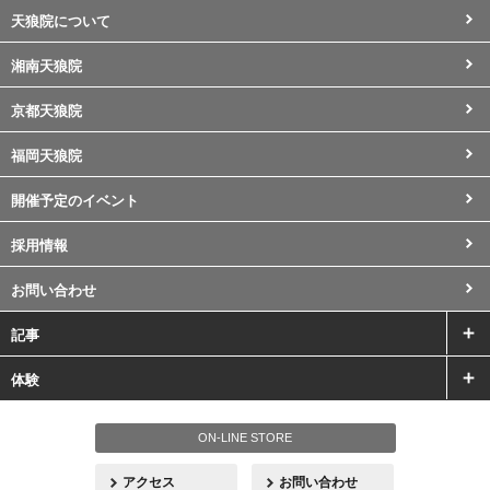
天狼院について
湘南天狼院
京都天狼院
福岡天狼院
開催予定のイベント
採用情報
お問い合わせ
記事
体験
ON-LINE STORE
アクセス
お問い合わせ