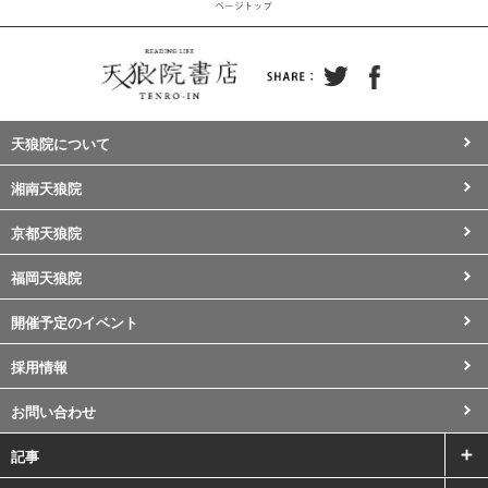
天狼院について
湘南天狼院
京都天狼院
福岡天狼院
開催予定のイベント
採用情報
お問い合わせ
記事