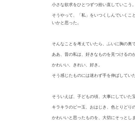
小さな欲求をひとつずつ拾い直していこう
そうやって、「私」をいつくしんでいくこ
いかと思った。
そんなことを考えていたら、ふいに胸の奥で
ああ、昔の私は、好きなものを見つけるの
かわいい、きれい、好き。
そう感じたものには迷わず手を伸ばしてい
そういえば、子どもの頃、大事にしていた
キラキラのビー玉、おはじき、色とりどり
かわいいと思ったものを、大切にそっとし