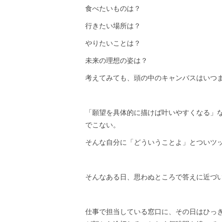
食べたいものは？
行きたい場所は？
やりたいことは？
未来の理想の姿は？
考えてみても、頭の中のキャンバスはいつ
「願望を具体的に描けば叶いやすくなる」
でこない。
そんな自分に「どういうことよ」とついツ
そんなある日、思わぬところで答えに近づ
仕事で担当している窓口に、その日はひっ