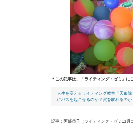
＊この記事は、「ライティング・ゼミ」に
人生を変えるライティング教室「天狼院
にバズを起こせるのか？賞を取れるのか
記事：阿部恭子（ライティング・ゼミ11月