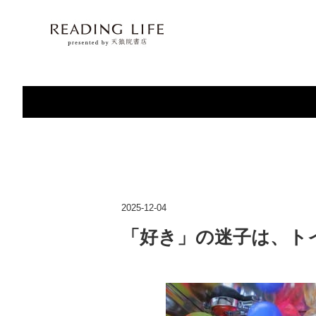
2025-12-04
「好き」の迷子は、ト