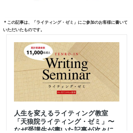
＊この記事は、「ライティング・ゼミ」にご参加のお客様に書いて
いただいたものです。