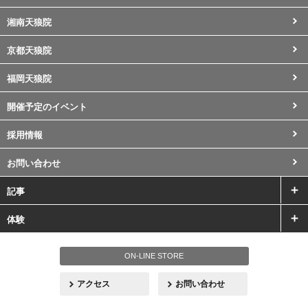
湘南天狼院
京都天狼院
福岡天狼院
開催予定のイベント
採用情報
お問い合わせ
記事
体験
ON-LINE STORE
アクセス
お問い合わせ