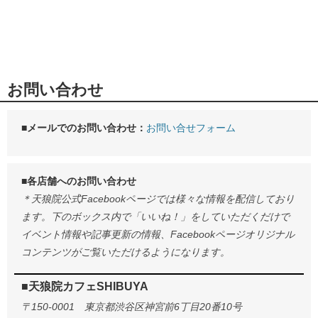
お問い合わせ
■メールでのお問い合わせ：
お問い合せフォーム
■各店舗へのお問い合わせ
＊天狼院公式Facebookページでは様々な情報を配信しており
ます。下のボックス内で「いいね！」をしていただくだけで
イベント情報や記事更新の情報、Facebookページオリジナル
コンテンツがご覧いただけるようになります。
■天狼院カフェSHIBUYA
〒150-0001 東京都渋谷区神宮前6丁目20番10号