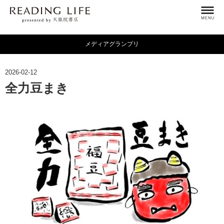
メディアグランプリ
2026-02-12
全力豆まき