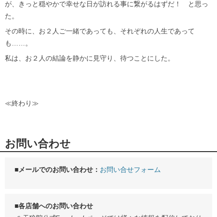
が、きっと穏やかで幸せな日が訪れる事に繋がるはずだ！ と思っ
た。
その時に、お２人ご一緒であっても、それぞれの人生であって
も……。
私は、お２人の結論を静かに見守り、待つことにした。
≪終わり≫
お問い合わせ
■メールでのお問い合わせ：
お問い合せフォーム
■各店舗へのお問い合わせ