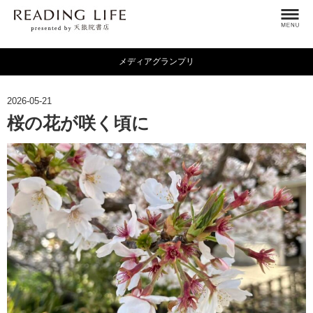
メディアグランプリ
2026-05-21
桜の花が咲く頃に