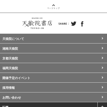
天狼院について
湘南天狼院
京都天狼院
福岡天狼院
開催予定のイベント
採用情報
お問い合わせ