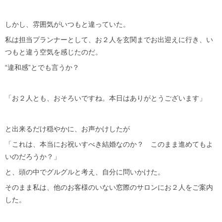
しかし、雰囲気がいつもと違っていた。
私は担当プランナーとして、お２人を玄関までお出迎えに行き、い
つもと違う空気を感じたのだ。
“違和感”とでも言うか？
「お２人とも、おそろいですね。本日はありがとうございます」
と出来るだけ穏やかに、お声かけしたが
「これは、本当にお祝いすべき結婚なのか？ このまま進めてもよ
いのだろうか？」
と、頭の中でグルグルと考え、自分に問いかけた。
そのまま私は、他のお客様のいない窓際のサロンにお２人をご案内
した。