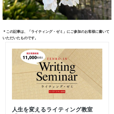
＊この記事は、「ライティング・ゼミ」にご参加のお客様に書いて
いただいたものです。