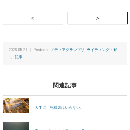
＜ 卒業式……。幸せになってね、でもね。
2026-05-21 ｜ Posted in
メディアグランプリ
,
ライティング・ゼ
ミ
,
記事
関連記事
人生に、完成図はいらない。