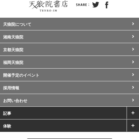
天狼院について
湘南天狼院
京都天狼院
福岡天狼院
開催予定のイベント
採用情報
お問い合わせ
記事
体験