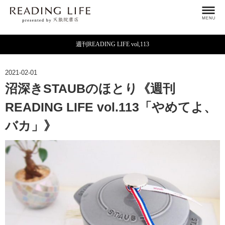
週刊READING LIFE vol,113
2021-02-01
沼深きSTAUBのほとり《週刊
READING LIFE vol.113「やめてよ、
バカ」》