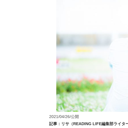
2021/04/26/公開
記事：リサ（READING LIFE編集部ライ