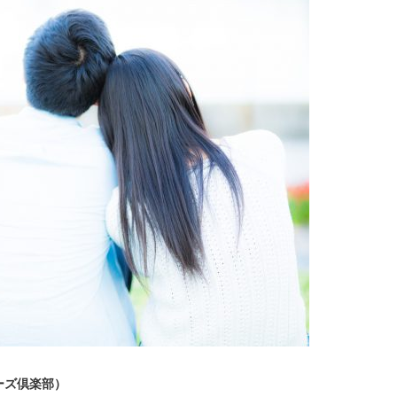
ターズ倶楽部）