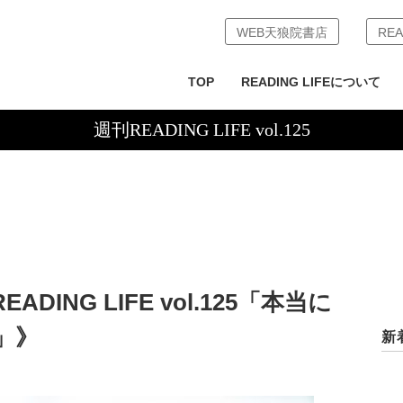
WEB天狼院書店
REA
TOP
READING LIFEについて
週刊READING LIFE vol.125
DING LIFE vol.125「本当に
」》
新