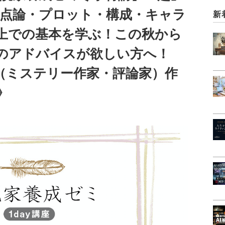
視点論・プロット・構成・キャラ
新
上での基本を学ぶ！この秋から
のアドバイスが欲しい方へ！
（ミステリー作家・評論家）作
》