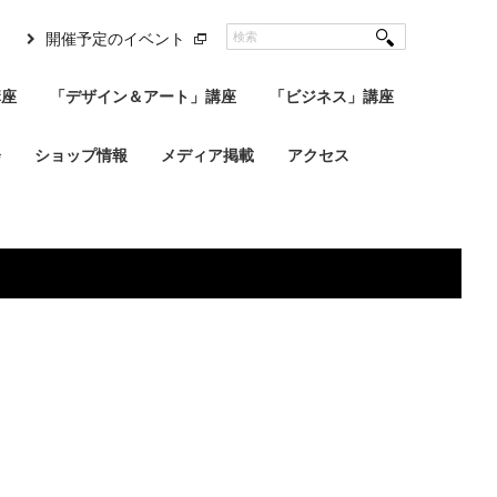
開催予定のイベント
講座
「デザイン＆アート」講座
「ビジネス」講座
会
ショップ情報
メディア掲載
アクセス