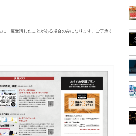
過去に一度受講したことがある場合のみになります。ご了承く