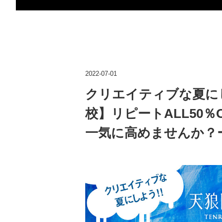
2022-07-01
クリエイティブな夏に
校】リピートALL50
一気に高めませんか？