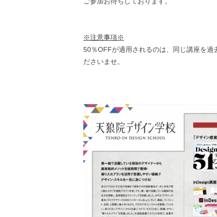
ご参加お待ちしております。
※注意事項※
50％OFFが適用されるのは、同じ講座を
ださいませ。