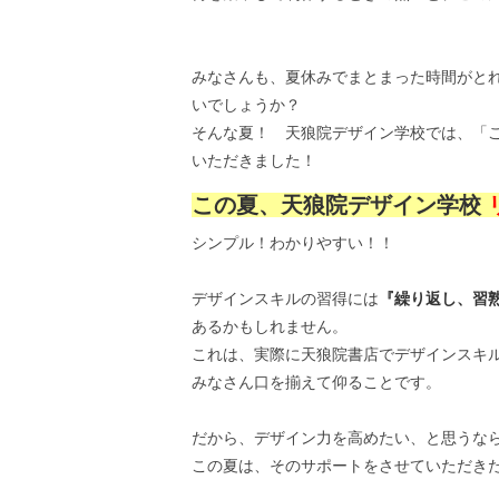
みなさんも、夏休みでまとまった時間がと
いでしょうか？
そんな夏！ 天狼院デザイン学校では、「
いただきました！
この夏、天狼院デザイン学校
シンプル！わかりやすい！！
デザインスキルの習得には
『繰り返し、習
あるかもしれません。
これは、実際に天狼院書店でデザインスキ
みなさん口を揃えて仰ることです。
だから、デザイン力を高めたい、と思うな
この夏は、そのサポートをさせていただき