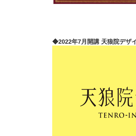
◆2022年7月開講 天狼院デザ