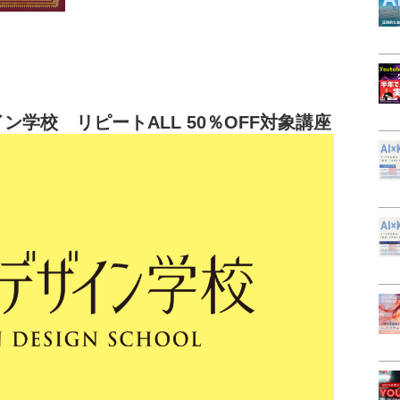
イン学校 リピートALL 50％OFF対象講座