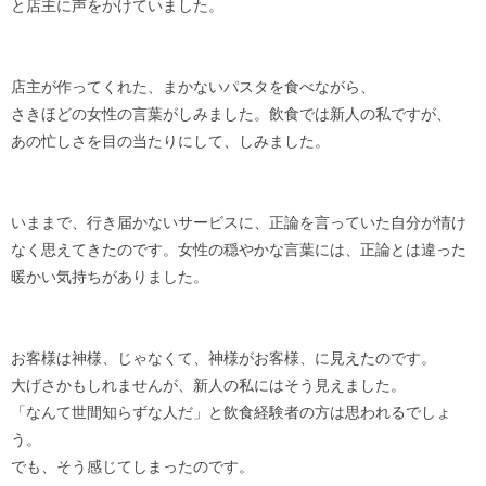
と店主に声をかけていました。
店主が作ってくれた、まかないパスタを食べながら、
さきほどの女性の言葉がしみました。飲食では新人の私ですが、
あの忙しさを目の当たりにして、しみました。
いままで、行き届かないサービスに、正論を言っていた自分が情け
なく思えてきたのです。女性の穏やかな言葉には、正論とは違った
暖かい気持ちがありました。
お客様は神様、じゃなくて、神様がお客様、に見えたのです。
大げさかもしれませんが、新人の私にはそう見えました。
「なんて世間知らずな人だ」と飲食経験者の方は思われるでしょ
う。
でも、そう感じてしまったのです。