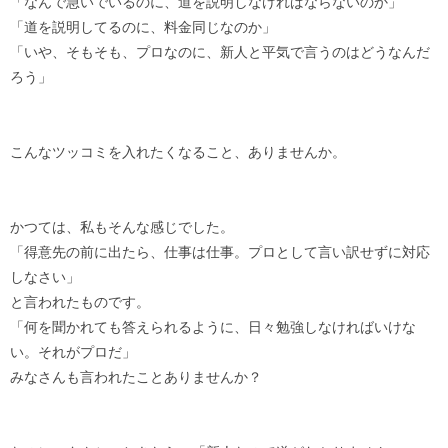
「なんで急いでいるのに、道を説明しなければならないのか」
「道を説明してるのに、料金同じなのか」
「いや、そもそも、プロなのに、新人と平気で言うのはどうなんだ
ろう」
こんなツッコミを入れたくなること、ありませんか。
かつては、私もそんな感じでした。
「得意先の前に出たら、仕事は仕事。プロとして言い訳せずに対応
しなさい」
と言われたものです。
「何を聞かれても答えられるように、日々勉強しなければいけな
い。それがプロだ」
みなさんも言われたことありませんか？