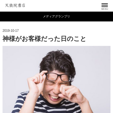
メディアグランプリ
2019-10-17
神様がお客様だった日のこと