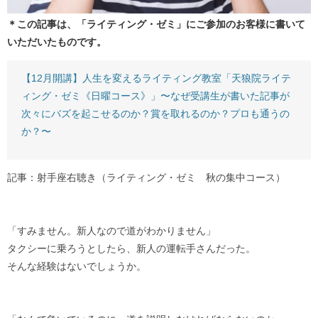
＊この記事は、「ライティング・ゼミ」にご参加のお客様に書いて
いただいたものです。
【12月開講】人生を変えるライティング教室「天狼院ライテ
ィング・ゼミ《日曜コース》」〜なぜ受講生が書いた記事が
次々にバズを起こせるのか？賞を取れるのか？プロも通うの
か？〜
記事：射手座右聴き（ライティング・ゼミ 秋の集中コース）
「すみません。新人なので道がわかりません」
タクシーに乗ろうとしたら、新人の運転手さんだった。
そんな経験はないでしょうか。