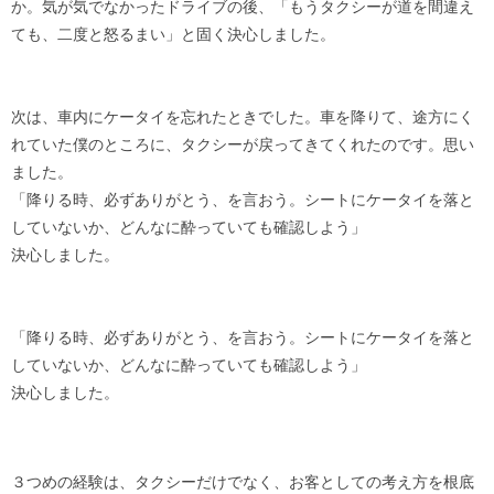
か。気が気でなかったドライブの後、「もうタクシーが道を間違え
ても、二度と怒るまい」と固く決心しました。
次は、車内にケータイを忘れたときでした。車を降りて、途方にく
れていた僕のところに、タクシーが戻ってきてくれたのです。思い
ました。
「降りる時、必ずありがとう、を言おう。シートにケータイを落と
していないか、どんなに酔っていても確認しよう」
決心しました。
「降りる時、必ずありがとう、を言おう。シートにケータイを落と
していないか、どんなに酔っていても確認しよう」
決心しました。
３つめの経験は、タクシーだけでなく、お客としての考え方を根底