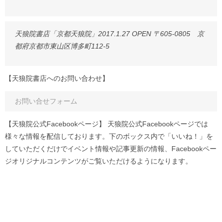
天狼院書店「京都天狼院」2017.1.27 OPEN 〒605-0805 京
都府京都市東山区博多町112-5
【天狼院書店へのお問い合わせ】
お問い合せフォーム
【天狼院公式Facebookページ】 天狼院公式Facebookページでは
様々な情報を配信しております。下のボックス内で「いいね！」を
していただくだけでイベント情報や記事更新の情報、Facebookペー
ジオリジナルコンテンツがご覧いただけるようになります。