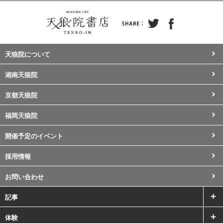
天狼院について
湘南天狼院
京都天狼院
福岡天狼院
開催予定のイベント
採用情報
お問い合わせ
記事
体験