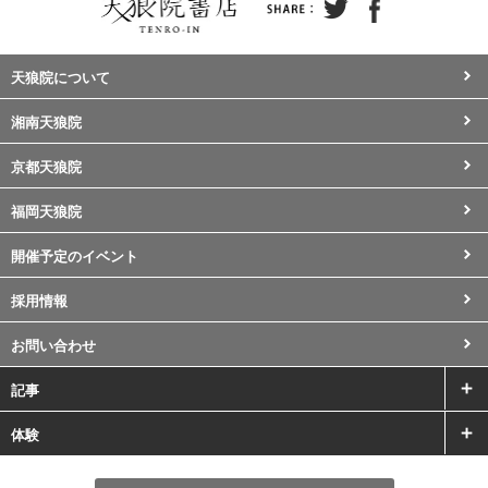
天狼院について
湘南天狼院
京都天狼院
福岡天狼院
開催予定のイベント
採用情報
お問い合わせ
記事
体験