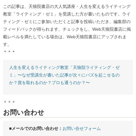
この記事は、天狼院書店の大人気講座・人生を変えるライティング
教室「ライティング・ゼミ」を受講した方が書いたものです。ライ
ティング・ゼミにご参加いただくと記事を投稿いただき、編集部の
フィードバックが得られます。チェックをし、Web天狼院書店に掲
載レベルを満たしている場合は、Web天狼院書店にアップされま
す。
＊＊＊
人生を変えるライティング教室「天狼院ライティング・ゼ
ミ」〜なぜ受講生が書いた記事が次々にバズを起こせるの
か？賞を取れるのか？プロも通うのか？〜
＊＊＊
お問い合わせ
■メールでのお問い合わせ：
お問い合せフォーム