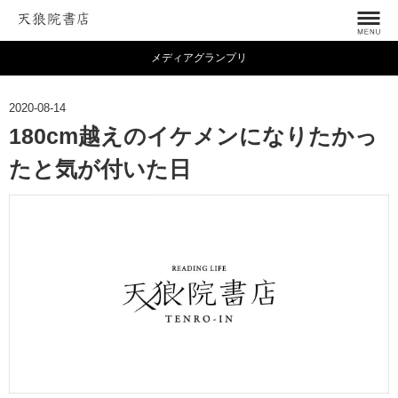
メディアグランプリ
2020-08-14
180cm越えのイケメンになりたかっ
たと気が付いた日