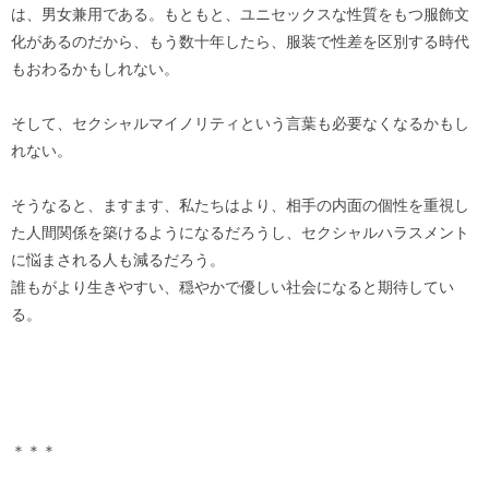
は、男女兼用である。もともと、ユニセックスな性質をもつ服飾文
化があるのだから、もう数十年したら、服装で性差を区別する時代
もおわるかもしれない。
そして、セクシャルマイノリティという言葉も必要なくなるかもし
れない。
そうなると、ますます、私たちはより、相手の内面の個性を重視し
た人間関係を築けるようになるだろうし、セクシャルハラスメント
に悩まされる人も減るだろう。
誰もがより生きやすい、穏やかで優しい社会になると期待してい
る。
＊＊＊