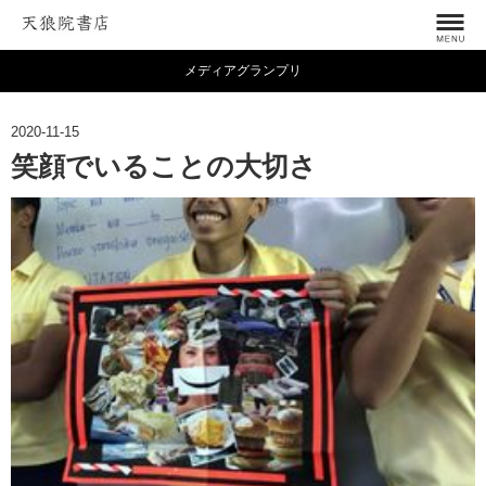
メディアグランプリ
2020-11-15
笑顔でいることの大切さ