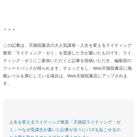
＊＊＊
この記事は、天狼院書店の大人気講座・人生を変えるライティング
教室「ライティング・ゼミ」を受講した方が書いたものです。ライ
ティング・ゼミにご参加いただくと記事を投稿いただき、編集部の
フィードバックが得られます。チェックをし、Web天狼院書店に掲
載レベルを満たしている場合は、Web天狼院書店にアップされま
す。
人生を変えるライティング教室「天狼院ライティング・ゼ
ミ」〜なぜ受講生が書いた記事が次々にバズを起こせるの